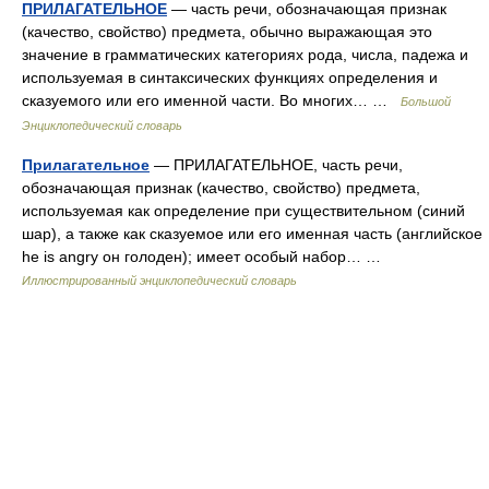
ПРИЛАГАТЕЛЬНОЕ
— часть речи, обозначающая признак
(качество, свойство) предмета, обычно выражающая это
значение в грамматических категориях рода, числа, падежа и
используемая в синтаксических функциях определения и
сказуемого или его именной части. Во многих… …
Большой
Энциклопедический словарь
Прилагательное
— ПРИЛАГАТЕЛЬНОЕ, часть речи,
обозначающая признак (качество, свойство) предмета,
используемая как определение при существительном (синий
шар), а также как сказуемое или его именная часть (английское
he is angry он голоден); имеет особый набор… …
Иллюстрированный энциклопедический словарь