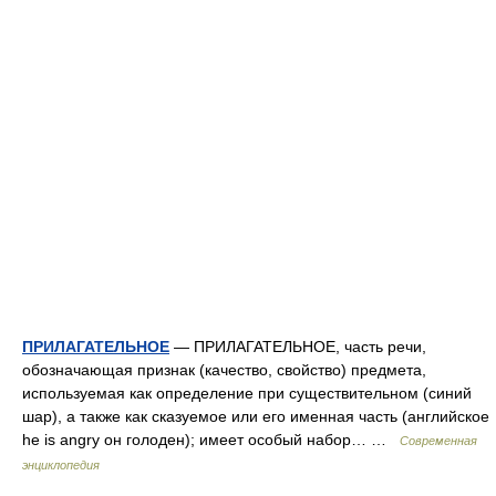
ПРИЛАГАТЕЛЬНОЕ
— ПРИЛАГАТЕЛЬНОЕ, часть речи,
обозначающая признак (качество, свойство) предмета,
используемая как определение при существительном (синий
шар), а также как сказуемое или его именная часть (английское
he is angry он голоден); имеет особый набор… …
Современная
энциклопедия